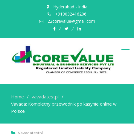
Hyderabad - India
+919032416206
22corevalue@gmail.com
facebook
twitter
Linked
in
Home
vavadatestpl
Vavada: Kompletny przewodnik po kasynie online w
Polsce
Vavadatestpl