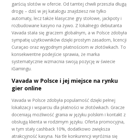
garścią slotów w ofercie. Od tamtej chwili przeszła długą
drogę – dziś w jej katalogu znajdziesz nie tylko
automaty, lecz także klasyczne gry stołowe, jackpoty i
rozbudowane kasyno na żywo. Z lokalnego debiutanta
Vavada stała się graczem globalnym, a w Polsce zdobyła
sympatię użytkowników dzięki prostym zasadom, licencji
Curaçao oraz wygodnym płatnościom w złotówkach. To
konsekwentne podejście sprawia, że marka
systematycznie wzmacnia swoją pozycję w świecie
iGamingu.
Vavada w Polsce i jej miejsce na rynku
gier online
Vavada w Polsce zdobyła popularność dzięki pełnej
lokalizacji i wsparciu dla płatności w złotówkach. Gracze
doceniają możliwość grania w języku polskim i kontakt z
obsługą klienta w rodzimym języku. Oferta promocyjna,
w tym stały cashback 10%, dodatkowo zwiększa
atrakcyjność kasyna. Na tle konkurencji wyróżnia się