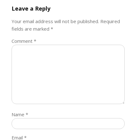
Leave a Reply
Your email address will not be published.
Required
fields are marked
*
Comment
*
Name
*
Email
*