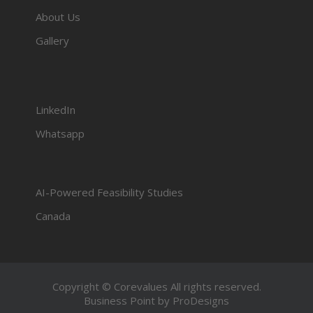
About Us
Gallery
LinkedIn
Whatsapp
AI-Powered Feasibility Studies
Canada
Copyright © Corevalues All rights reserved.
Business Point by
ProDesigns