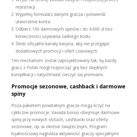
rejestracji.
Wypełnij formularz danymi gracza i potwierdź
utworzenie konta.
Odbierz 100 darmowych spinów i do 4.000 zł bez
konieczności używania żadnego kodu.
Śledź oficjalne kanały kasyna, aby nie przegapić
dodatkowych promocji i ofert czasowych.
Ten mechanizm został zaprojektowany tak, by każdy
gracz z Polski mógł rozpocząć grę bez zbędnych
komplikacji i natychmiast cieszyć się premiami.
Promocje sezonowe, cashback i darmowe
spiny
Poza pakietem powitalnym gracze mogą liczyć na
cykliczne promocje. Vavada bonus obejmuje darmowe
spiny przy nowych slotach, cashbacki oraz oferty
sezonowe, np. w okresie świątecznym. Program
lojalnościowy nagradza aktywność graczy specjalnymi