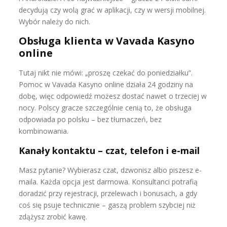
decydują czy wolą grać w aplikacji, czy w wersji mobilnej.
Wybór należy do nich.
Obsługa klienta w Vavada Kasyno
online
Tutaj nikt nie mówi: „proszę czekać do poniedziałku”.
Pomoc w Vavada Kasyno online działa 24 godziny na
dobę, więc odpowiedź możesz dostać nawet o trzeciej w
nocy. Polscy gracze szczególnie cenią to, że obsługa
odpowiada po polsku – bez tłumaczeń, bez
kombinowania.
Kanały kontaktu – czat, telefon i e-mail
Masz pytanie? Wybierasz czat, dzwonisz albo piszesz e-
maila. Każda opcja jest darmowa. Konsultanci potrafią
doradzić przy rejestracji, przelewach i bonusach, a gdy
coś się psuje technicznie – gaszą problem szybciej niż
zdążysz zrobić kawę.